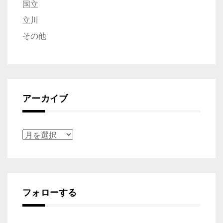
国立
立川
その他
アーカイブ
ア
ー
カ
イ
フォローする
ブ