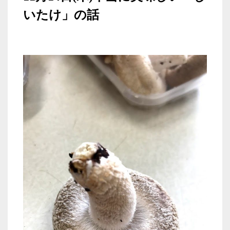
いたけ」の話