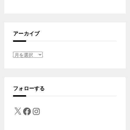
アーカイブ
ア
ー
カ
イ
フォローする
ブ
X
Facebook
Instagram