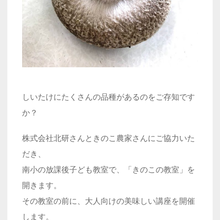
しいたけにたくさんの品種があるのをご存知です
か？
株式会社北研さんときのこ農家さんにご協力いた
だき、
南小の放課後子ども教室で、「きのこの教室」を
開きます。
その教室の前に、大人向けの美味しい講座を開催
します。