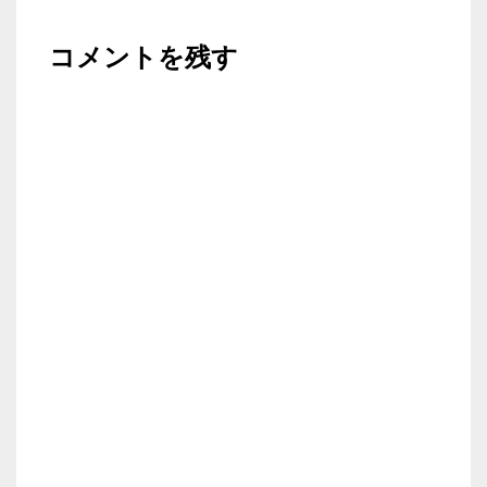
コメントを残す