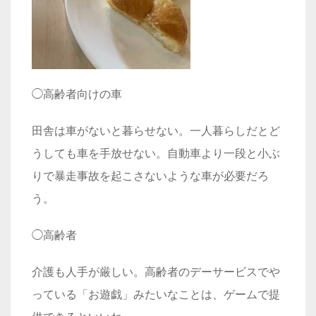
◯高齢者向けの車
田舎は車がないと暮らせない。一人暮らしだとど
うしても車を手放せない。自動車より一段と小ぶ
りで暴走事故を起こさないような車が必要だろ
う。
◯高齢者
介護も人手が厳しい。高齢者のデーサービスでや
っている「お遊戯」みたいなことは、ゲームで提