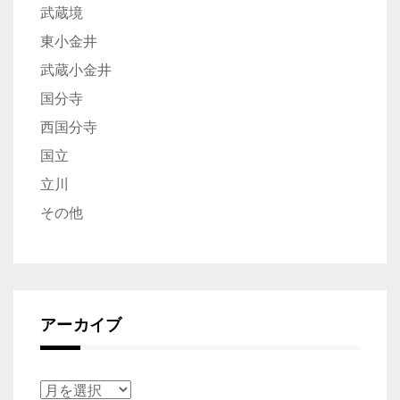
武蔵境
東小金井
武蔵小金井
国分寺
西国分寺
国立
立川
その他
アーカイブ
ア