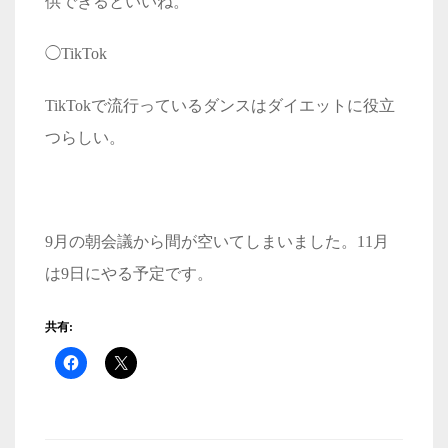
供できるといいね。
◯TikTok
TikTokで流行っているダンスはダイエットに役立
つらしい。
9月の朝会議から間が空いてしまいました。11月
は9日にやる予定です。
共有: