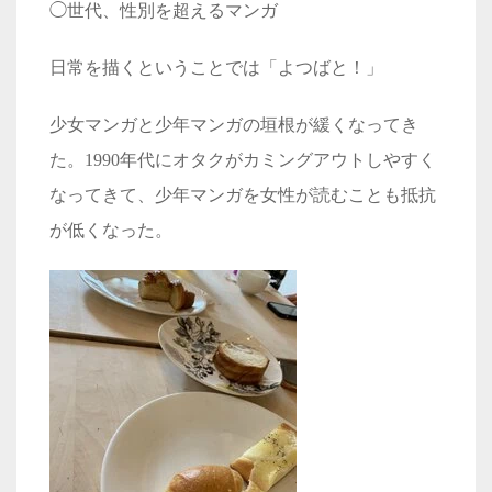
◯世代、性別を超えるマンガ
日常を描くということでは「よつばと！」
少女マンガと少年マンガの垣根が緩くなってき
た。1990年代にオタクがカミングアウトしやすく
なってきて、少年マンガを女性が読むことも抵抗
が低くなった。