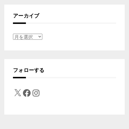
アーカイブ
ア
ー
カ
イ
フォローする
ブ
X
Facebook
Instagram