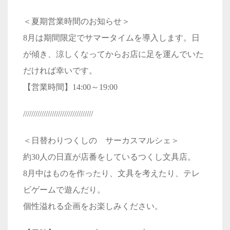
＜夏期営業時間のお知らせ＞
8月は期間限定でサマータイムを導入します。日
が傾き、涼しくなってからお店に足を運んでいた
だければ幸いです。
【営業時間】14:00～19:00
//////////////////////////////////
＜日替わりつくしの サーカスマルシェ＞
約30人の日直が店番をしているつくし文具店。
8月中はものを作ったり、文具を考えたり、テレ
ビゲームで遊んだり。
個性溢れる企画をお楽しみください。