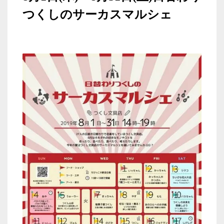
つくしのサーカスマルシェ