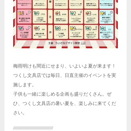
梅雨明けも間近にせまり、いよいよ夏が来ます！
つくし文具店では毎日、日直主催のイベントを実
施します。
子供も一緒に楽しめる企画も盛りだくさん。ぜ
ひ、つくし文具店の暑い夏を、楽しみに来てくだ
さい。
//////////////////////////////////