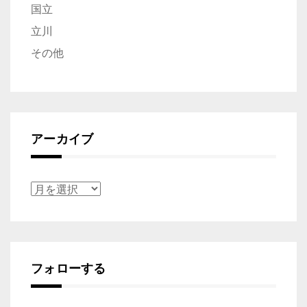
国立
立川
その他
アーカイブ
ア
ー
カ
イ
フォローする
ブ