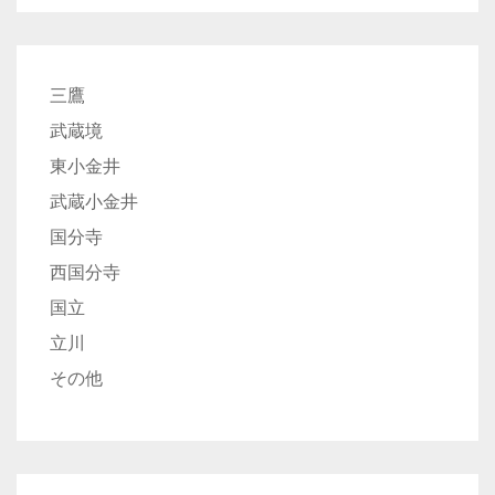
三鷹
武蔵境
東小金井
武蔵小金井
国分寺
西国分寺
国立
立川
その他