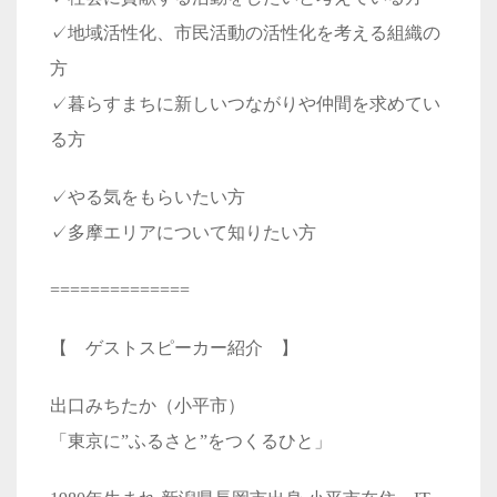
✓地域活性化、市民活動の活性化を考える組織の
方
✓暮らすまちに新しいつながりや仲間を求めてい
る方
✓やる気をもらいたい方
✓多摩エリアについて知りたい方
==============
【 ゲストスピーカー紹介 】
出口みちたか（小平市）
「東京に”ふるさと”をつくるひと」