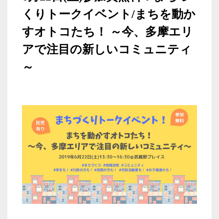
くりトークイベント/まちを動か
すオトコたち！ ～今、多摩エリ
アで注目の新しいコミュニティ
～