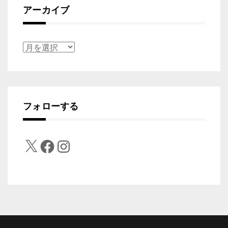
アーカイブ
ア
ー
カ
イ
フォローする
ブ
X
Facebook
Instagram