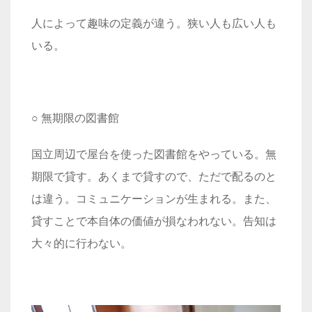
人によって趣味の定義が違う。狭い人も広い人も
いる。
○ 無期限の図書館
国立周辺で屋台を使った図書館をやっている。無
期限で貸す。あくまで貸すので、ただで配るのと
は違う。コミュニケーションが生まれる。また、
貸すことで本自体の価値が損なわれない。告知は
大々的に行わない。