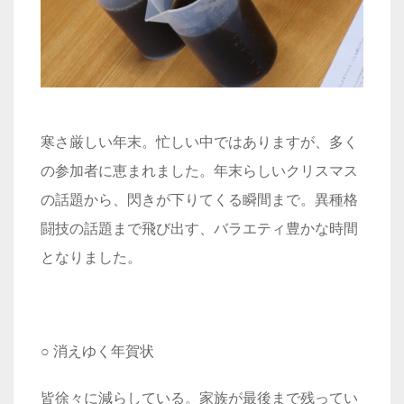
寒さ厳しい年末。忙しい中ではありますが、多く
の参加者に恵まれました。年末らしいクリスマス
の話題から、閃きが下りてくる瞬間まで。異種格
闘技の話題まで飛び出す、バラエティ豊かな時間
となりました。
○ 消えゆく年賀状
皆徐々に減らしている。家族が最後まで残ってい