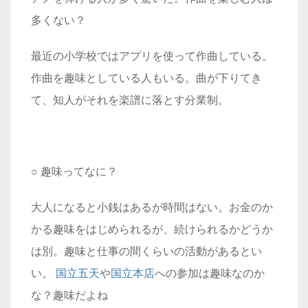
多くない？
最近の小学校ではアプリを使って作曲している。
作曲を趣味としている人もいる。曲が下りてき
て、知人がそれを楽譜に落とす分業制。
○ 趣味ってなに？
大人になると小銭はあるが時間はない。お金のか
かる趣味をはじめられるが、続けられるかどうか
は別。趣味と仕事の間くらいの活動があるとい
い。
国立五天
や
国立本店
への参加は趣味なのか
な？趣味だよね