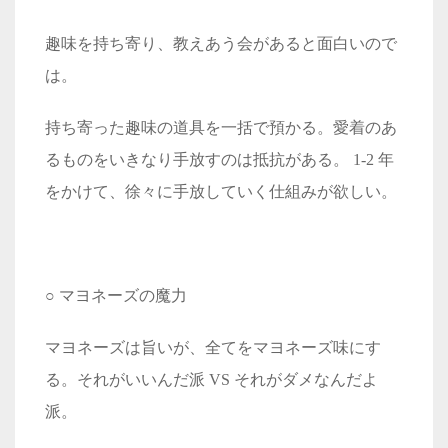
趣味を持ち寄り、教えあう会があると面白いので
は。
持ち寄った趣味の道具を一括で預かる。愛着のあ
るものをいきなり手放すのは抵抗がある。 1-2 年
をかけて、徐々に手放していく仕組みが欲しい。
○ マヨネーズの魔力
マヨネーズは旨いが、全てをマヨネーズ味にす
る。それがいいんだ派 VS それがダメなんだよ
派。