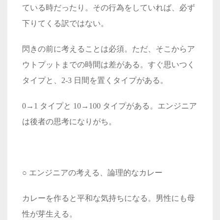
ている時だったり。その行為をしていれば、必ず
下りてくる訳ではない。
閃きの前に考えることは必須。ただ、そこからア
ウトプットまでの時間は差がある。すぐ思いつく
タイプと、2-3 日間を置くタイプがある。
0→1 タイプと 10→100 タイプがある。エンジニア
は後者の思考になりがち。
○ エンジニアの考える、論理的なカレー
カレーを作ると平和な気持ちになる。男性にも母
性が芽生える。