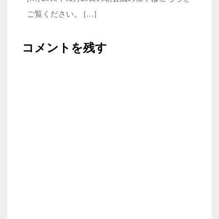
ご覧ください。 […]
コメントを残す