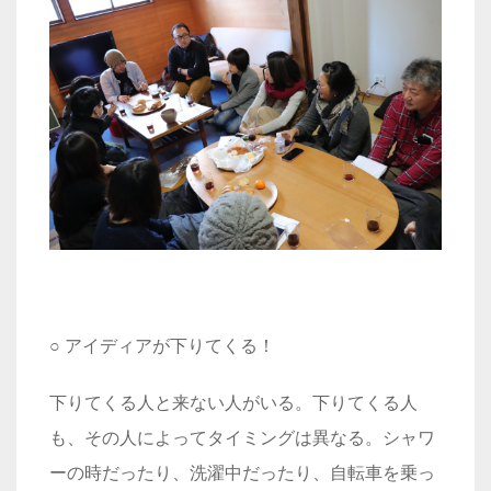
○ アイディアが下りてくる！
下りてくる人と来ない人がいる。下りてくる人
も、その人によってタイミングは異なる。シャワ
ーの時だったり、洗濯中だったり、自転車を乗っ