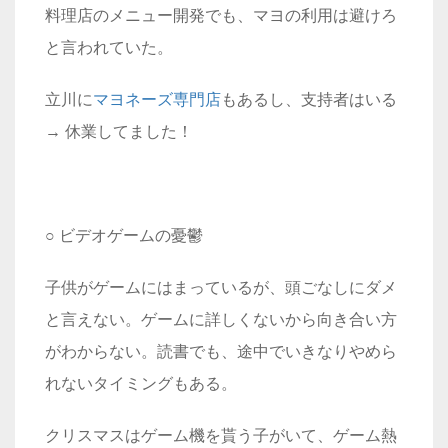
料理店のメニュー開発でも、マヨの利用は避けろ
と言われていた。
立川に
マヨネーズ専門店
もあるし、支持者はいる
→ 休業してました！
○ ビデオゲームの憂鬱
子供がゲームにはまっているが、頭ごなしにダメ
と言えない。ゲームに詳しくないから向き合い方
がわからない。読書でも、途中でいきなりやめら
れないタイミングもある。
クリスマスはゲーム機を貰う子がいて、ゲーム熱