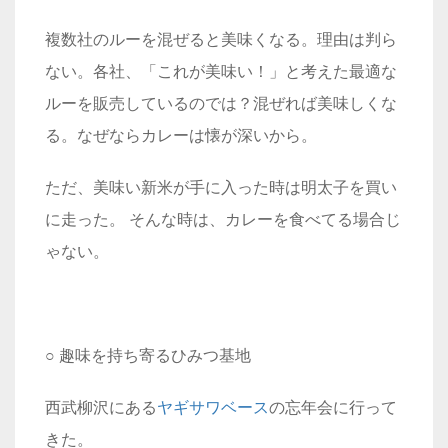
複数社のルーを混ぜると美味くなる。理由は判ら
ない。各社、「これが美味い！」と考えた最適な
ルーを販売しているのでは？混ぜれば美味しくな
る。なぜならカレーは懐が深いから。
ただ、美味い新米が手に入った時は明太子を買い
に走った。 そんな時は、カレーを食べてる場合じ
ゃない。
○ 趣味を持ち寄るひみつ基地
西武柳沢にある
ヤギサワベース
の忘年会に行って
きた。