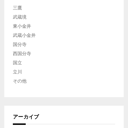
三鷹
武蔵境
東小金井
武蔵小金井
国分寺
西国分寺
国立
立川
その他
アーカイブ