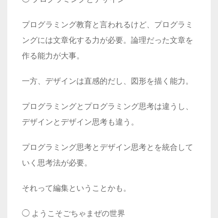
プログラミング教育と言われるけど、プログラミ
ングには文章化する力が必要。論理だった文章を
作る能力が大事。
一方、デザインは直感的だし、図形を描く能力。
プログラミングとプログラミング思考は違うし、
デザインとデザイン思考も違う。
プログラミング思考とデザイン思考とを統合して
いく思考法が必要。
それって編集ということかも。
◯
ようこそごちゃまぜの世界