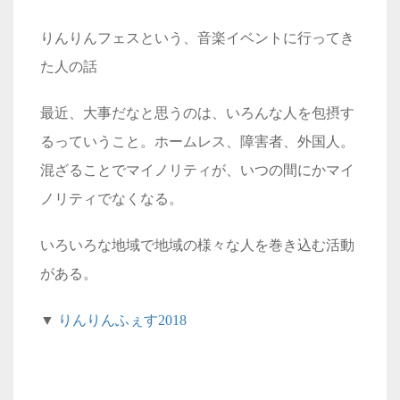
りんりんフェスという、音楽イベントに行ってき
た人の話
最近、大事だなと思うのは、いろんな人を包摂す
るっていうこと。ホームレス、障害者、外国人。
混ざることでマイノリティが、いつの間にかマイ
ノリティでなくなる。
いろいろな地域で地域の様々な人を巻き込む活動
がある。
▼
りんりんふぇす
2018