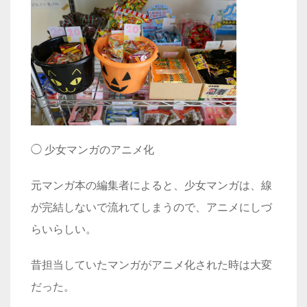
◯
少女マンガのアニメ化
元マンガ本の編集者によると、少女マンガは、線
が完結しないで流れてしまうので、アニメにしづ
らいらしい。
昔担当していたマンガがアニメ化された時は大変
だった。