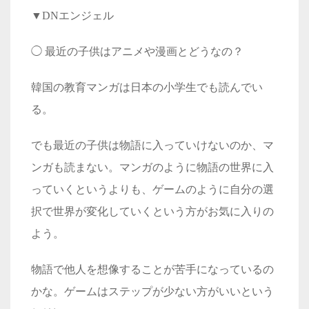
▼DNエンジェル
◯
最近の子供はアニメや漫画とどうなの？
韓国の教育マンガは日本の小学生でも読んでい
る。
でも最近の子供は物語に入っていけないのか、マ
ンガも読まない。マンガのように物語の世界に入
っていくというよりも、ゲームのように自分の選
択で世界が変化していくという方がお気に入りの
よう。
物語で他人を想像することが苦手になっているの
かな。ゲームはステップが少ない方がいいという